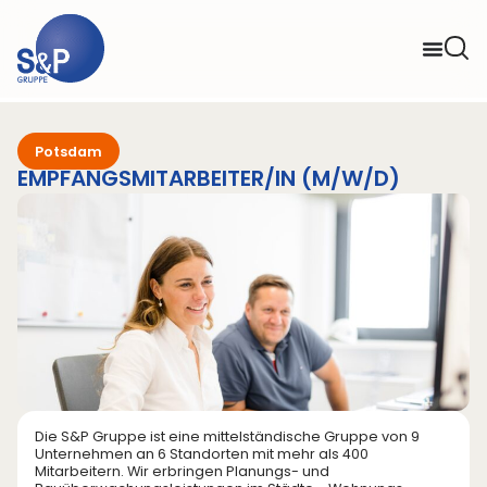
Potsdam
EMPFANGSMITARBEITER/IN (M/W/D)
Die S&P Gruppe ist eine mittelständische Gruppe von 9
Unternehmen an 6 Standorten mit mehr als 400
Mitarbeitern. Wir erbringen Planungs- und