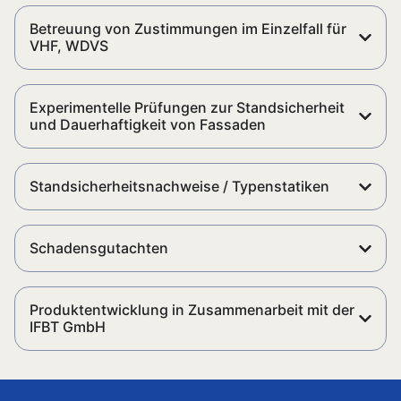
Betreuung von Zustimmungen im Einzelfall für
VHF, WDVS
Experimentelle Prüfungen zur Standsicherheit
und Dauerhaftigkeit von Fassaden
Standsicherheitsnachweise / Typenstatiken
Schadensgutachten
Produktentwicklung in Zusammenarbeit mit der
IFBT GmbH