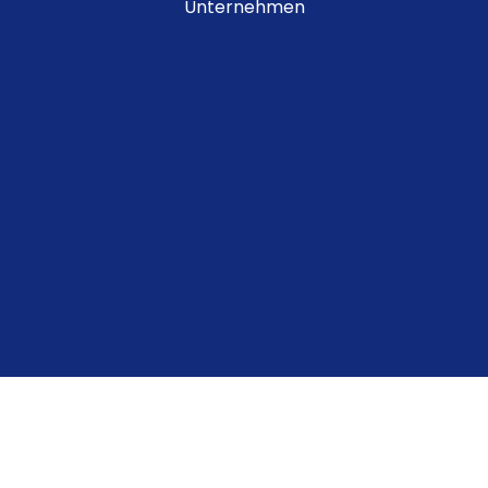
Unternehmen