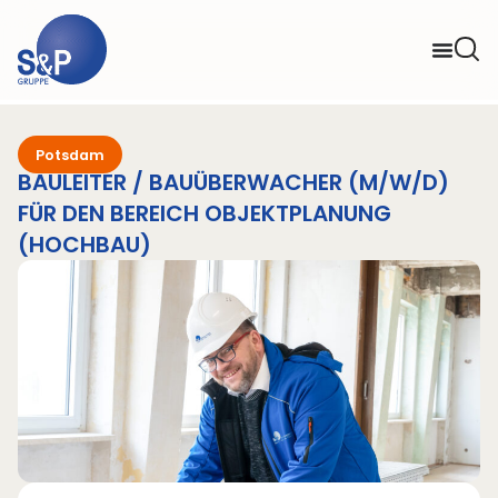
Potsdam
BAULEITER / BAUÜBERWACHER (M/W/D)
FÜR DEN BEREICH OBJEKTPLANUNG
(HOCHBAU)